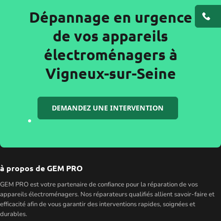
Dépannage en urgence
de vos appareils
électroménagers à
Vigneux-sur-Seine
DEMANDEZ UNE INTERVENTION
à propos de GEM PRO
GEM PRO est votre partenaire de confiance pour la réparation de vos
appareils électroménagers. Nos réparateurs qualifiés allient savoir-faire et
efficacité afin de vous garantir des interventions rapides, soignées et
durables.