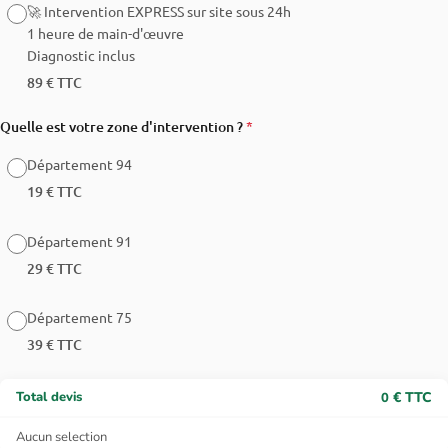
🚀 Intervention EXPRESS sur site sous 24h
1 heure de main-d'œuvre
Diagnostic inclus
89 € TTC
Quelle est votre zone d'intervention ?
*
Département 94
19 € TTC
Département 91
29 € TTC
Département 75
39 € TTC
Total devis
€ TTC
0
Aucun selection