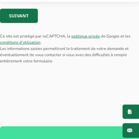
SUIVANT
Ce site est protégé par reCAPTCHA, la
politique privée
de Google et les
conditions d'utilisation
.
Les informations saisies permettront le traitement de votre demande et
éventuellement de vous contacter si vous avez des difficultés à remplir
entièrement votre formulaire.