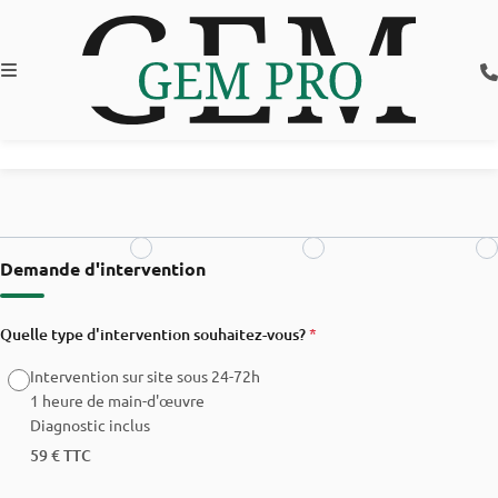
Demander une intervention sur site
Demande d'intervention
Quelle type d'intervention souhaitez-vous?
*
Intervention sur site sous 24-72h
1 heure de main-d'œuvre
Diagnostic inclus
59 € TTC